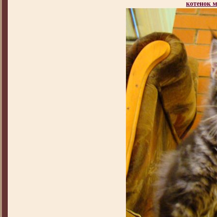
котенок 