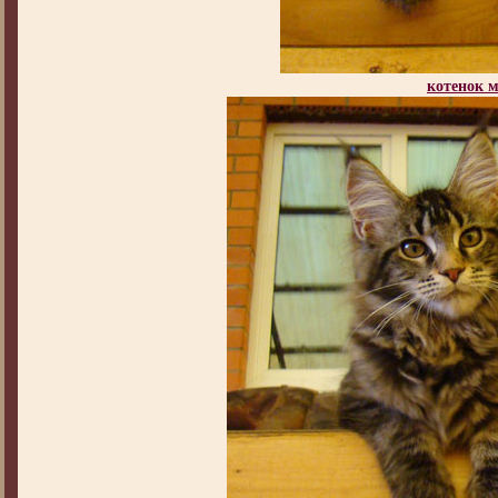
котенок 