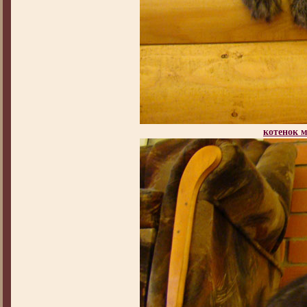
котенок 