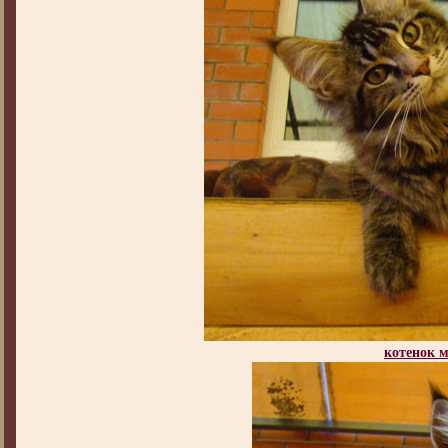
котенок 