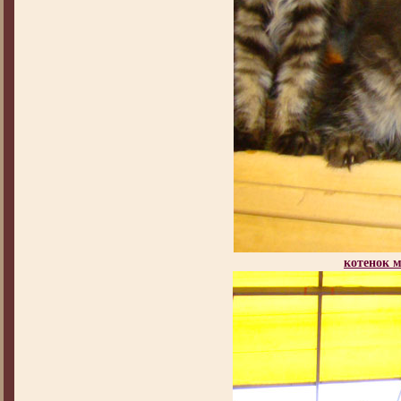
котенок 