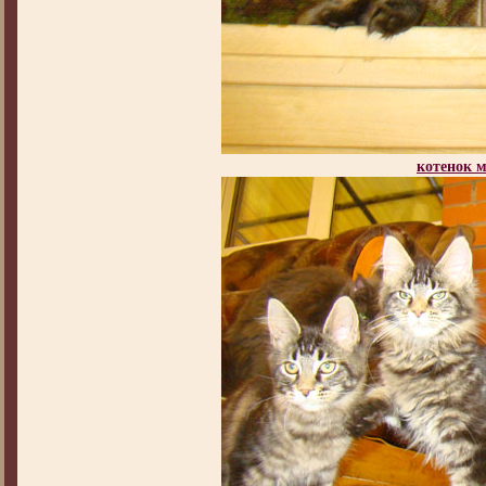
котенок 