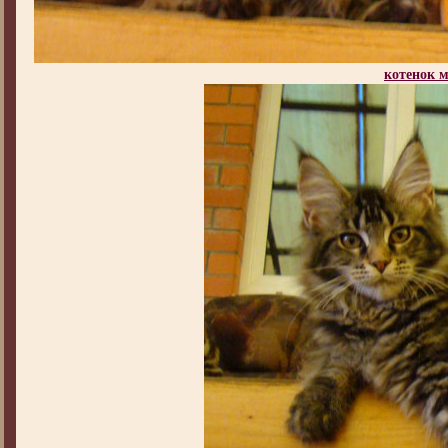
котенок 