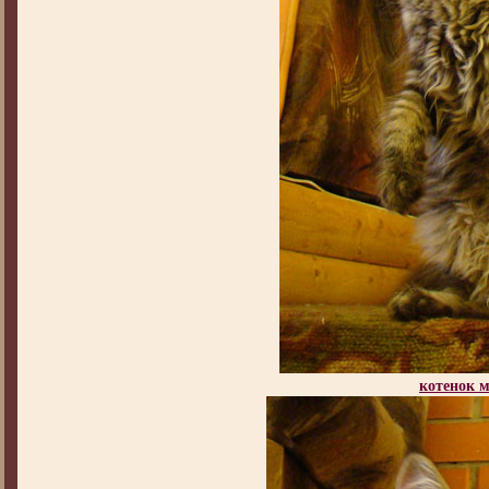
котенок 